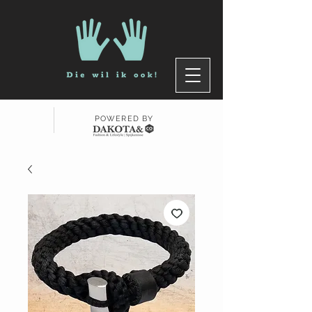
POWERED BY