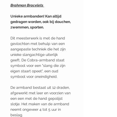
Brahman Bracelets
Unieke armbanden! Kan altijd
gedragen worden, ook bij douchen,
zwemmen, sporten.
Dit meesterwerk is met de hand
gevlochten met behulp van een
aangepaste techniek die het zijn
unieke slangachtige uiterlijk
geeft. De Cobra-armband staat
symbool voor een "slang die zijn
eigen staart opeet", een oud
symbool voor oneindigheid.
De armband bestaat uit 12 draden,
afgewerkt met leer en voorzien van
een een met de hand gepolijst
slotje. Het maken van de armband
neemt ongeveer 4 tot 5 uur in
beslag.