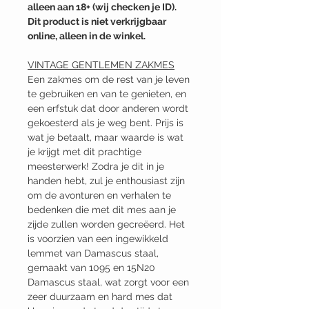
alleen aan 18+ (wij checken je ID).
Dit product is niet verkrijgbaar
online, alleen in de winkel.
VINTAGE GENTLEMEN ZAKMES
Een zakmes om de rest van je leven
te gebruiken en van te genieten, en
een erfstuk dat door anderen wordt
gekoesterd als je weg bent. Prijs is
wat je betaalt, maar waarde is wat
je krijgt met dit prachtige
meesterwerk! Zodra je dit in je
handen hebt, zul je enthousiast zijn
om de avonturen en verhalen te
bedenken die met dit mes aan je
zijde zullen worden gecreëerd. Het
is voorzien van een ingewikkeld
lemmet van Damascus staal,
gemaakt van 1095 en 15N20
Damascus staal, wat zorgt voor een
zeer duurzaam en hard mes dat