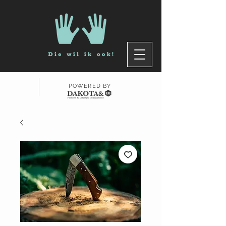
POWERED BY