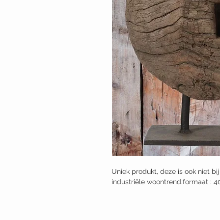
Uniek produkt, deze is ook niet bi
industriële woontrend.formaat : 