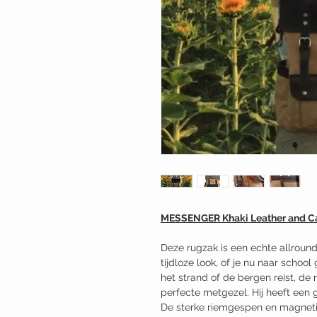
MESSENGER Khaki Leather and C
Deze rugzak is een echte allround
tijdloze look, of je nu naar school
het strand of de bergen reist, de r
perfecte metgezel. Hij heeft een 
De sterke riemgespen en magnetis