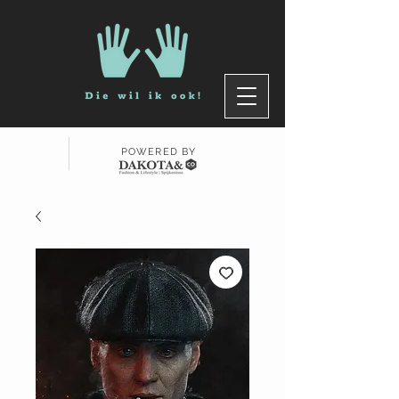
POWERED BY