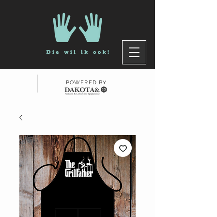
POWERED BY